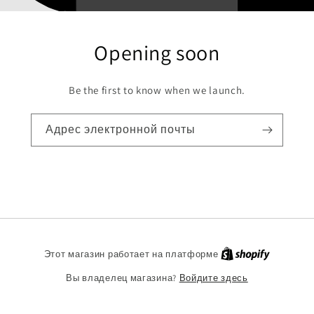
Opening soon
Be the first to know when we launch.
Адрес электронной почты
Этот магазин работает на платформе
Вы владелец магазина?
Войдите здесь